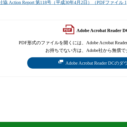
協 Action Report 第118号（平成30年4月2日）（PDFファイル 1
Adobe Acrobat Read
PDF形式のファイルを開くには、Adobe Acrobat Reade
お持ちでない方は、Adobe社から無償
Adobe Acrobat Reader 