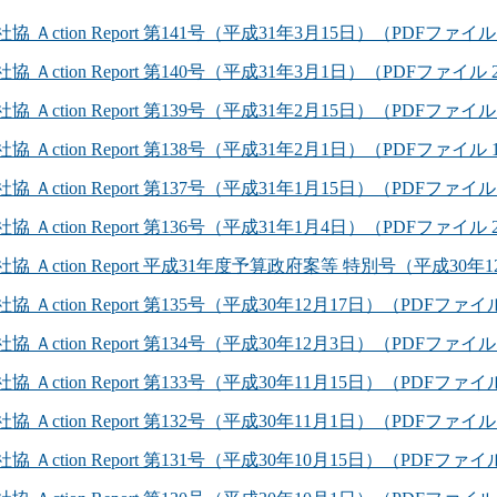
社協 Ａction Report 第141号（平成31年3月15日）（PDFファイル 
社協 Ａction Report 第140号（平成31年3月1日）（PDFファイル 2
社協 Ａction Report 第139号（平成31年2月15日）（PDFファイル 
社協 Ａction Report 第138号（平成31年2月1日）（PDFファイル 1
社協 Ａction Report 第137号（平成31年1月15日）（PDFファイル 
社協 Ａction Report 第136号（平成31年1月4日）（PDFファイル 2
社協 Ａction Report 平成31年度予算政府案等 特別号（平成30年1
協 Ａction Report 第135号（平成30年12月17日）（PDFファイル
社協 Ａction Report 第134号（平成30年12月3日）（PDFファイル 
協 Ａction Report 第133号（平成30年11月15日）（PDFファイル
社協 Ａction Report 第132号（平成30年11月1日）（PDFファイル 
協 Ａction Report 第131号（平成30年10月15日）（PDFファイル