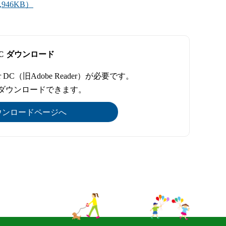
,946KB）
er DC ダウンロード
r DC（旧Adobe Reader）が必要です。
でダウンロードできます。
DCのダウンロードページへ