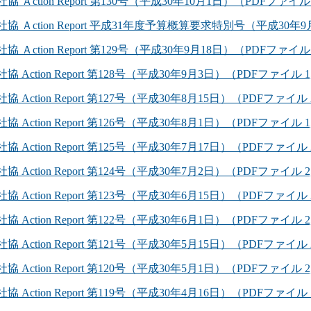
社協 Ａction Report 第130号（平成30年10月1日）（PDFファイル 
社協 Ａction Report 平成31年度予算概算要求特別号（平成30年9
社協 Ａction Report 第129号（平成30年9月18日）（PDFファイル 
協 Action Report 第128号（平成30年9月3日）（PDFファイル 1
協 Action Report 第127号（平成30年8月15日）（PDFファイル 
協 Action Report 第126号（平成30年8月1日）（PDFファイル 1
協 Action Report 第125号（平成30年7月17日）（PDFファイル 
協 Action Report 第124号（平成30年7月2日）（PDFファイル 2
協 Action Report 第123号（平成30年6月15日）（PDFファイル 
協 Action Report 第122号（平成30年6月1日）（PDFファイル 2
協 Action Report 第121号（平成30年5月15日）（PDFファイル 
協 Action Report 第120号（平成30年5月1日）（PDFファイル 2
協 Action Report 第119号（平成30年4月16日）（PDFファイル 