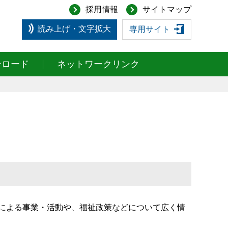
採用情報
サイトマップ
読み上げ・文字拡大
専用サイト
ンロード
ネットワークリンク
成組織による事業・活動や、福祉政策などについて広く情