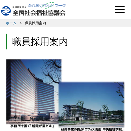
このページの本文へ移動
ホーム
職員採用案内
職員採用案内