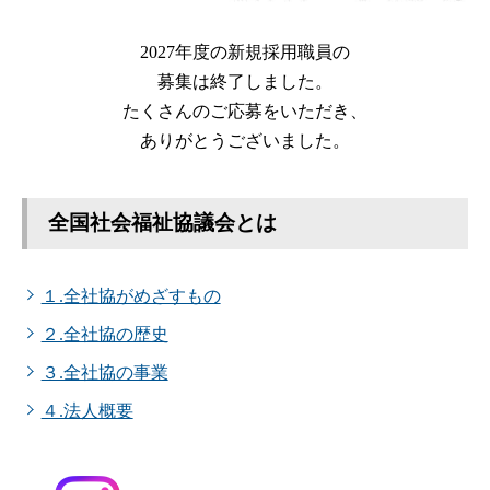
2027年度の新規採用職員の
募集は終了しました。
たくさんのご応募をいただき、
ありがとうございました。
全国社会福祉協議会とは
１.全社協がめざすもの
２.全社協の歴史
３.全社協の事業
４.法人概要