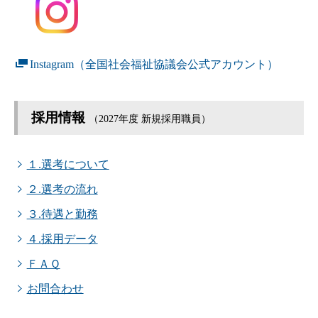
Instagram（全国社会福祉協議会公式アカウント）
採用情報
（2027年度 新規採用職員）
１.選考について
２.選考の流れ
３.待遇と勤務
４.採用データ
ＦＡＱ
お問合わせ