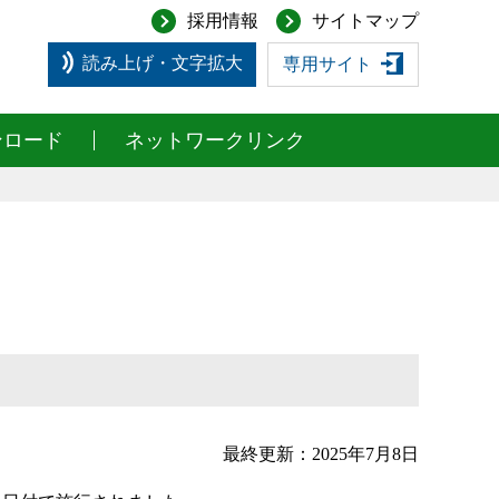
採用情報
サイトマップ
読み上げ・文字拡大
専用サイト
ンロード
ネットワークリンク
最終更新：2025年7月8日