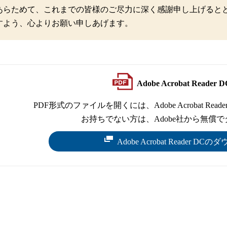
あらためて、これまでの皆様のご尽力に深く感謝申し上げると
すよう、心よりお願い申しあげます。
Adobe Acrobat Read
PDF形式のファイルを開くには、Adobe Acrobat Reade
お持ちでない方は、Adobe社から無償
Adobe Acrobat Reader 