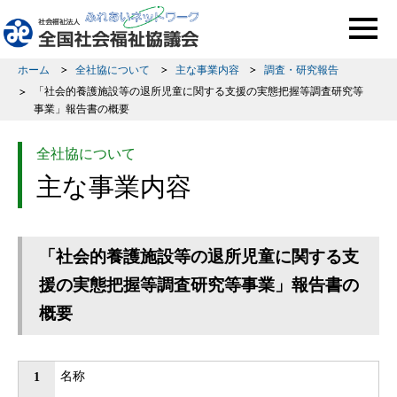
このページの本文へ移動
ホーム
全社協について
主な事業内容
調査・研究報告
「社会的養護施設等の退所児童に関する支援の実態把握等調査研究等
事業」報告書の概要
全社協について
主な事業内容
「社会的養護施設等の退所児童に関する支
援の実態把握等調査研究等事業」報告書の
概要
名称
1